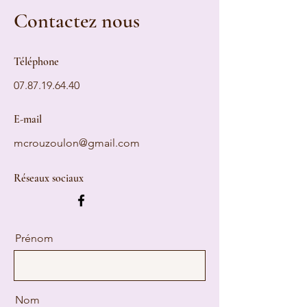
Contactez nous
Téléphone
07.87.19.64.40
E-mail
mcrouzoulon@gmail.com
Réseaux sociaux
Prénom
Nom